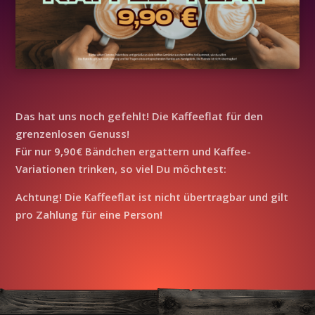
Das hat uns noch gefehlt! Die Kaffeeflat für den
grenzenlosen Genuss!
Für nur 9,90€ Bändchen ergattern und Kaffee-
Variationen trinken, so viel Du möchtest:
Achtung! Die Kaffeeflat ist nicht übertragbar und gilt
pro Zahlung für eine Person!