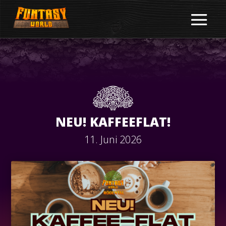
NEU! KAFFEEFLAT!
11. Juni 2026