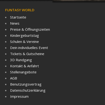
FUNTASY WORLD
Startseite
News
Preise & Öffnungszeiten
Kindergeburtstag
Schulen & Vereine
Dein individuelles Event
Tickets & Gutscheine
3D Rundgang
Kontakt & Anfahrt
Stellenangebote
AGB
Benutzungsvertrag
Datenschutzerklärung
Impressum