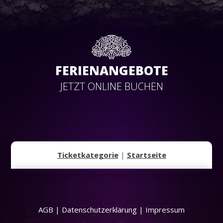
FERIENANGEBOTE
JETZT ONLINE BUCHEN
Ticketkategorie
|
Startseite
AGB
|
Datenschutzerklärung
|
Impressum