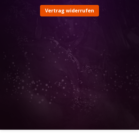
Vertrag widerrufen