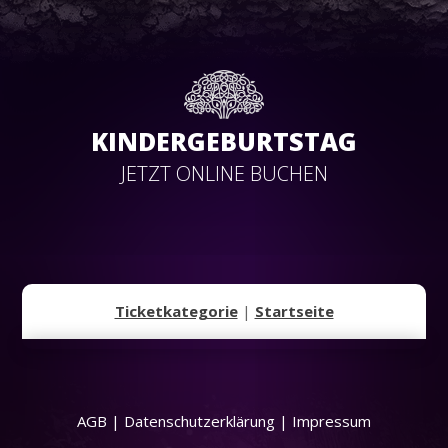
KINDERGEBURTSTAG
JETZT ONLINE BUCHEN
Ticketkategorie
|
Startseite
AGB
|
Datenschutzerklärung
|
Impressum