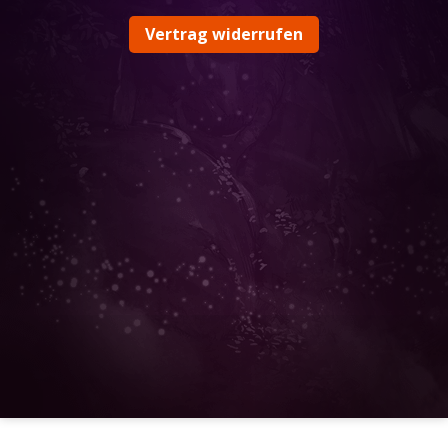
Vertrag widerrufen